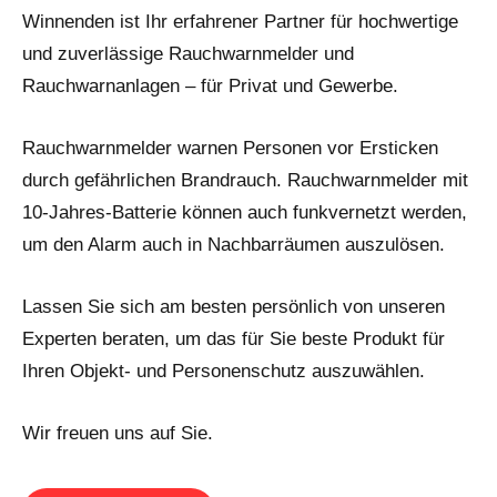
Winnenden ist Ihr erfahrener Partner für hochwertige
und zuverlässige Rauchwarnmelder und
Rauchwarnanlagen – für Privat und Gewerbe.
Rauchwarnmelder warnen Personen vor Ersticken
durch gefährlichen Brandrauch. Rauchwarnmelder mit
10-Jahres-Batterie können auch funkvernetzt werden,
um den Alarm auch in Nachbarräumen auszulösen.
Lassen Sie sich am besten persönlich von unseren
Experten beraten, um das für Sie beste Produkt für
Ihren Objekt- und Personenschutz auszuwählen.
Wir freuen uns auf Sie.