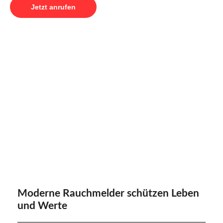
Jetzt anrufen
Moderne Rauchmelder schützen Leben
und Werte