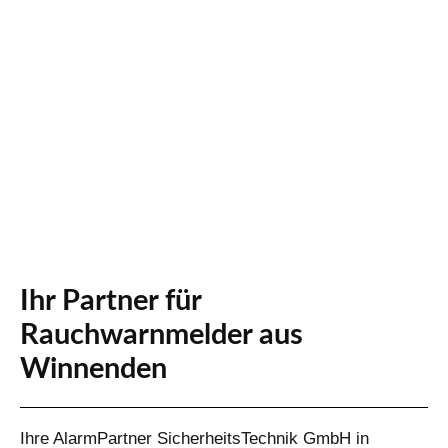
Ihr Partner für
Rauchwarnmelder aus
Winnenden
Ihre AlarmPartner SicherheitsTechnik GmbH in