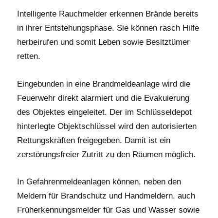
Intelligente Rauchmelder erkennen Brände bereits
in ihrer Entstehungsphase. Sie können rasch Hilfe
herbeirufen und somit Leben sowie Besitztümer
retten.
Eingebunden in eine Brandmeldeanlage wird die
Feuerwehr direkt alarmiert und die Evakuierung
des Objektes eingeleitet. Der im Schlüsseldepot
hinterlegte Objektschlüssel wird den autorisierten
Rettungskräften freigegeben. Damit ist ein
zerstörungsfreier Zutritt zu den Räumen möglich.
In Gefahrenmeldeanlagen können, neben den
Meldern für Brandschutz und Handmeldern, auch
Früherkennungsmelder für Gas und Wasser sowie