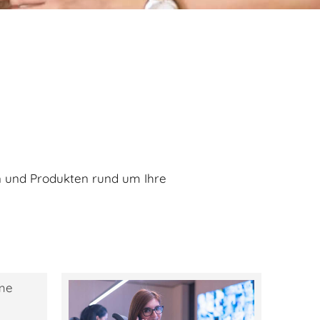
n und Produkten rund um Ihre