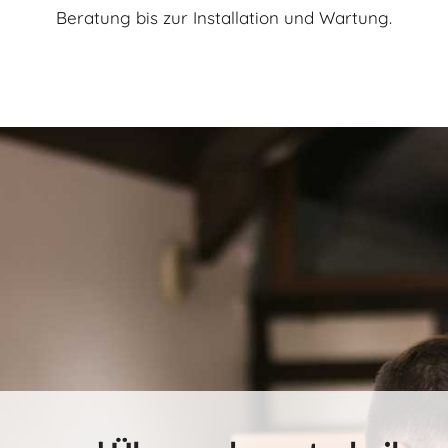
Beratung bis zur Installation und Wartung.