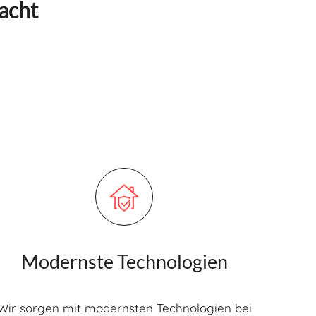
acht
Modernste Technologien
Wir sorgen mit modernsten Technologien bei