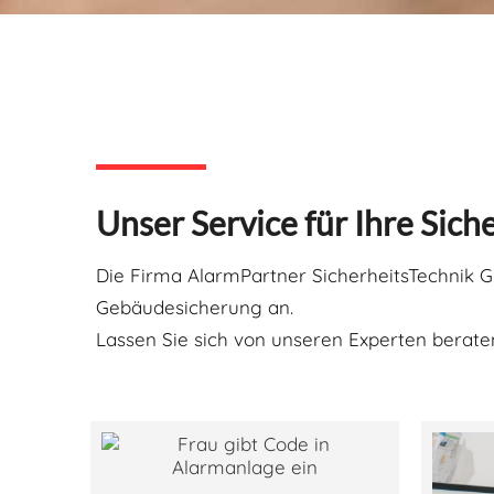
Unser Service für Ihre Sich
Die Firma AlarmPartner SicherheitsTechnik 
Gebäudesicherung an.
Lassen Sie sich von unseren Experten berate