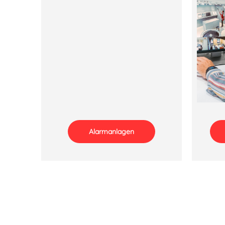
Alarmanlagen