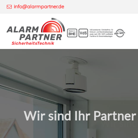
info@alarmpartner.de
Wir sind