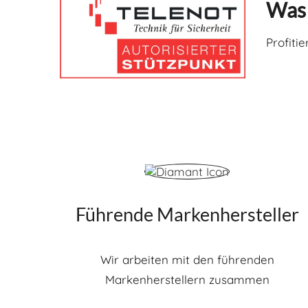
Was 
Profiti
Führende Markenhersteller
Wir arbeiten mit den führenden
Markenherstellern zusammen