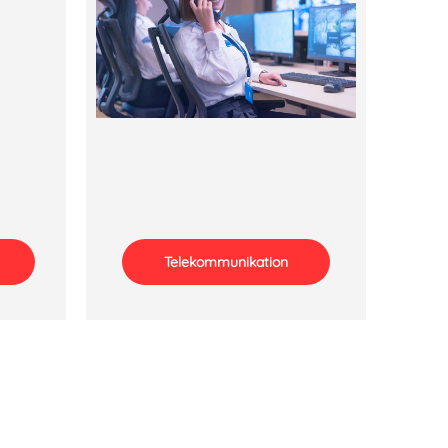
Telekommunikation