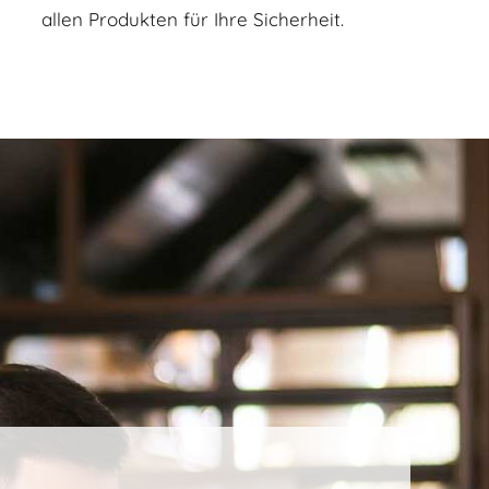
allen Produkten für Ihre Sicherheit.