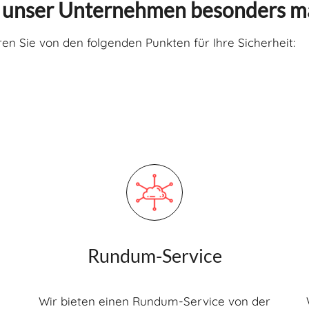
unser Unternehmen besonders m
eren Sie von den folgenden Punkten für Ihre Sicherheit:
Rundum-Service
Wir bieten einen Rundum-Service von der